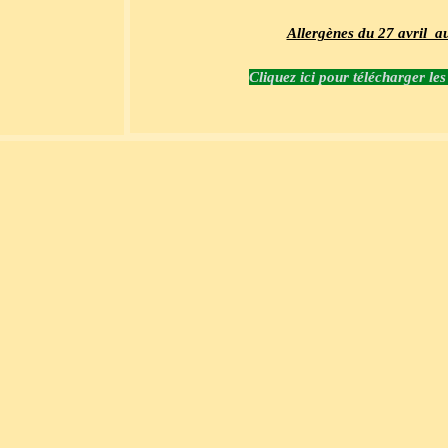
Allergènes du 27 avril au
Cliquez ici pour télécharger le