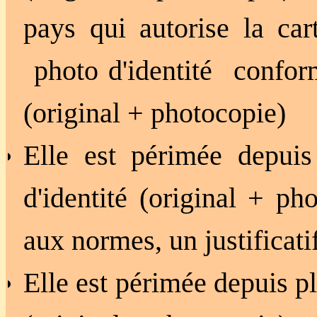
pays qui autorise la car
photo d'identité conform
(original + photocopie)
Elle est périmée depui
d'identité (original +
pho
aux normes, un justificati
Elle est périmée depuis pl