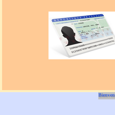
Bienvenu