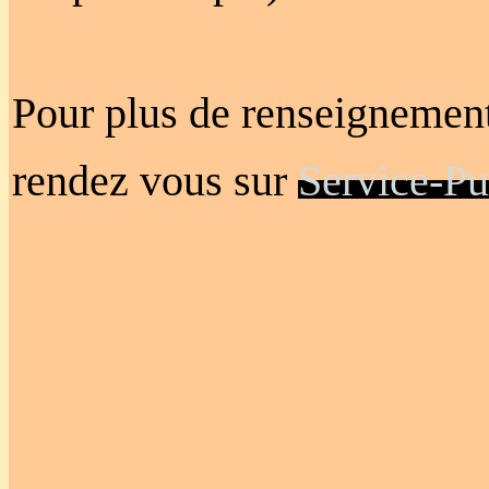
Pour plus de renseignement
rendez vous sur
Service-Pu