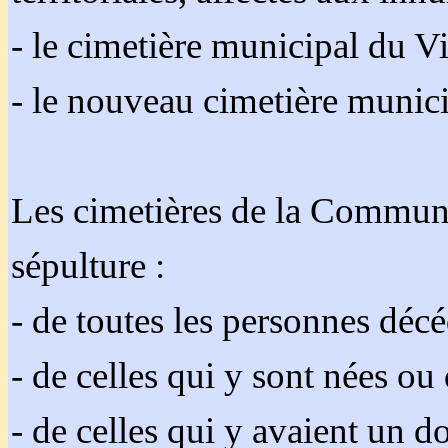
- le cimetière municipal du V
- le nouveau cimetière munici
Les cimetières de la Commune
sépulture :
- de toutes les personnes déc
- de celles qui y sont nées ou 
- de celles qui y avaient un 