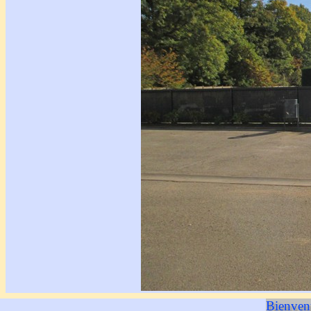
Bienvenu