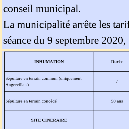
conseil municipal.
La municipalité arrête les tari
séance du 9 septembre 2020,
INHUMATION
Durée
Sépulture en terrain commun (uniquement
/
Angervillais)
Sépulture en terrain concédé
50 ans
SITE CINÉRAIRE