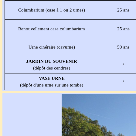
Columbarium (case à 1 ou 2 urnes)
25 ans
Renouvellement case columbarium
25 ans
Urne cinéraire (cavurne)
50 ans
JARDIN DU SOUVENIR
/
(dépôt des cendres)
VASE URNE
/
(dépôt d'une urne sur une tombe)