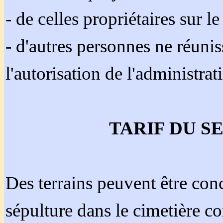
- de celles propriétaires sur 
- d'autres personnes ne réunis
l'autorisation de l'administr
TARIF DU S
Des terrains peuvent être con
sépulture dans le cimetière c