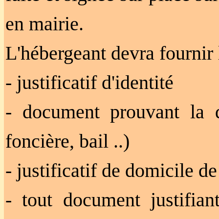
en mairie.
L'hébergeant devra fournir l
- justificatif d'identité
- document prouvant la qu
foncière, bail ..)
- justificatif de domicile 
- tout document justifian