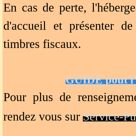
En cas de perte, l'héberge
d'accueil et présenter de
timbres fiscaux.
GUIDE pout l'
Pour plus de renseigneme
rendez vous sur
Service-Pu