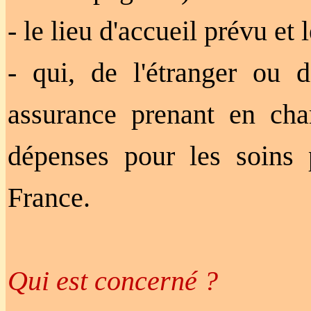
- le lieu d'accueil prévu et
- qui, de l'étranger ou d
assurance prenant en ch
dépenses pour les soins 
France.
Qui est concerné ?