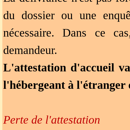
du dossier ou une enquêt
nécessaire. Dans ce ca
demandeur.
L'attestation d'accueil v
l'hébergeant à l'étranger q
Perte de l'attestation