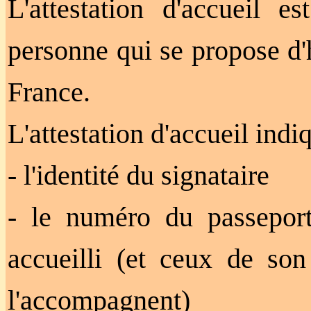
L'attestation d'accueil 
personne qui se propose d'
France.
L'attestation d'accueil ind
- l'identité du signataire
- le numéro du passeport, 
accueilli (et ceux de son
l'accompagnent)